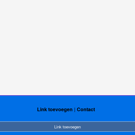
Link toevoegen
Contact
Link toevoegen