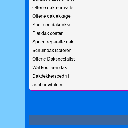
Offerte dakrenovatie
Offerte daklekkage
Snel een dakdekker
Plat dak coaten
Spoed reparatie dak
Schuindak isoleren
Offerte Dakspecialist
Wat kost een dak
Dakdekkersbedrijf
aanbouwinfo.nl