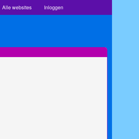
Alle websites
Inloggen