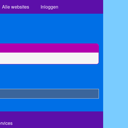
Alle websites
Inloggen
ervices