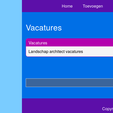
Home
Toevoegen
Vacatures
Vacatures
Landschap architect vacatures
Copyr