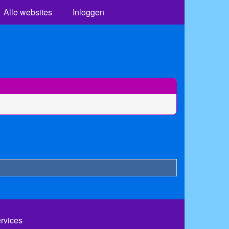
Alle websites
Inloggen
ervices